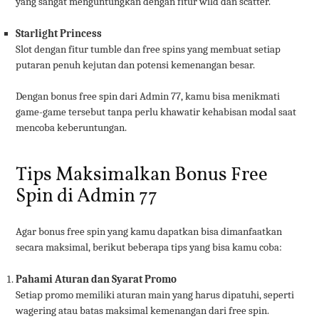
yang sangat menguntungkan dengan fitur wild dan scatter.
Starlight Princess
Slot dengan fitur tumble dan free spins yang membuat setiap
putaran penuh kejutan dan potensi kemenangan besar.
Dengan bonus free spin dari Admin 77, kamu bisa menikmati
game-game tersebut tanpa perlu khawatir kehabisan modal saat
mencoba keberuntungan.
Tips Maksimalkan Bonus Free
Spin di Admin 77
Agar bonus free spin yang kamu dapatkan bisa dimanfaatkan
secara maksimal, berikut beberapa tips yang bisa kamu coba:
Pahami Aturan dan Syarat Promo
Setiap promo memiliki aturan main yang harus dipatuhi, seperti
wagering atau batas maksimal kemenangan dari free spin.