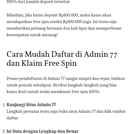
100% dari jumlah deposit tersebut.
Misalnya, jika kamu deposit Rp100.000, maka kamu akan
mendapatkan free spin senilai Rp100.000 juga. Ini tentu saja
memberikan peluang bermain dua kali lipat dan memperbesar
kesempatan untuk menang!
Cara Mudah Daftar di Admin 77
dan Klaim Free Spin
Proses pendaftaran di Admin 77 sangat simpel dan cepat, bahkan
untuk pemula sekalipun. Berikut langkah-langkah yang bisa
kamu ikuti untuk mulai menikmati free spin 100%:
Kunjungi Situs Admin 77
Langkah pertama tentu saja buka situs Admin 77 dan klik tombol
daftar.
Isi Data dengan Lengkap dan Benar