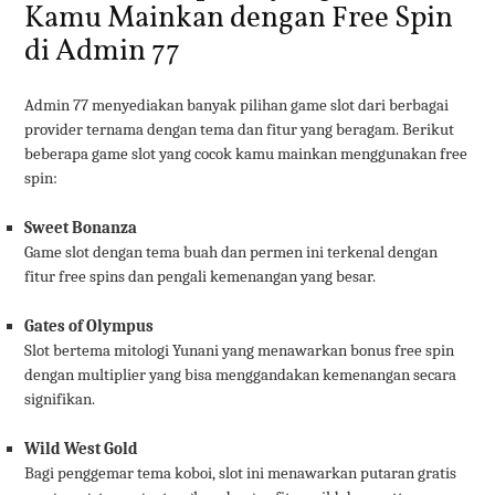
Kamu Mainkan dengan Free Spin
di Admin 77
Admin 77 menyediakan banyak pilihan game slot dari berbagai
provider ternama dengan tema dan fitur yang beragam. Berikut
beberapa game slot yang cocok kamu mainkan menggunakan free
spin:
Sweet Bonanza
Game slot dengan tema buah dan permen ini terkenal dengan
fitur free spins dan pengali kemenangan yang besar.
Gates of Olympus
Slot bertema mitologi Yunani yang menawarkan bonus free spin
dengan multiplier yang bisa menggandakan kemenangan secara
signifikan.
Wild West Gold
Bagi penggemar tema koboi, slot ini menawarkan putaran gratis