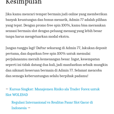
Kesimpulan
Jika kamu mencari tempat bermain judi online yang memberikan
banyak keuntungan dan bonus menarik, Admin 77 adalah pilihan
yang tepat. Dengan promo free spin 100%, kamu bisa merasakan
sensasi bermain slot dengan peluang menang yang lebih besar
tanpa harus mengeluarkan modal ekstra.
Jangan tunggu lagi! Daftar sekarang di Admin 77, lakukan deposit
pertama, dan dapatkan free spin 100% untuk memulai
perjalananmu meraih kemenangan besar. Ingat, kesempatan
seperti ini tidak datang dua kali, jadi manfaatkan sebaik mungkin
dan nikmati keseruan bermain di Admin 77. Selamat mencoba
dan semoga keberuntungan selalu berpihak padamu!
←
Kursus Singkat: Manajemen Risiko ala Trader Forex untuk
Slot WOLES4D
Regulasi Internasional vs Realitas Pasar Slot Gacor di
Indonesia
→