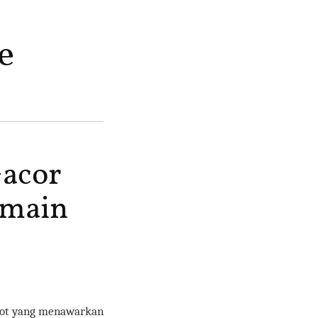
e
Gacor
emain
slot yang menawarkan