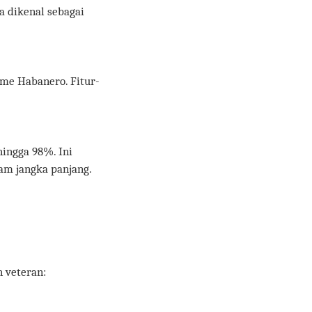
ga dikenal sebagai
game Habanero. Fitur-
hingga 98%. Ini
am jangka panjang.
n veteran: