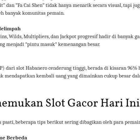
it” dan “Fa Cai Shen” tidak hanya menarik secara visual, tapi ju
oleh banyak komunitas pemain.
Melimpah
pins, Wilds, Multipliers, dan Jackpot progresif hadir di banyak 
ring menjadi “pintu masuk” kemenangan besar.
P) dari slot Habanero cenderung tinggi, berada di kisaran 96% 
uk mendapatkan kembali uang yang dimainkan cukup besar dal
emukan Slot Gacor Hari Ini
pasti, beberapa tips berikut sering dibagikan oleh para pemai
me Berbeda