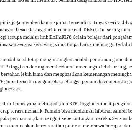
mudahan akses ini membuat bermain dengan modal 20 ribu tet
inix juga memberikan inspirasi tersendiri. Banyak cerita diba
ngan besar datang dari taruhan kecil. Diskusi ini sering mem
gi serupa melalui link BADAK178. Selain belajar dari pengalam
rasakan sensasi seru yang sama tanpa harus menunggu terlalu 
ar modal kecil tetap menguntungkan adalah pemilihan game den
RTP tinggi cenderung memberikan kemenangan lebih sering, s
k bertahan lebih lama dan menghasilkan kemenangan meningkat
TP game tersedia dengan jelas, sehingga pemain bisa memilih g
egi mereka.
an, fitur bonus yang melimpah, dan RTP tinggi membuat pengala
tetap terasa menarik. Pemain bisa menikmati hiburan sambil b
pola permainan, dan menguji keberuntungan mereka. Sensasi 
terasa memuaskan karena setiap putaran membawa harapan dan 