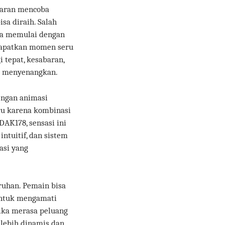
asaran mencoba
sa diraih. Salah
sa memulai dengan
ndapatkan momen seru
 tepat, kesabaran,
ng menyenangkan.
engan animasi
ru karena kombinasi
AK178, sensasi ini
ntuitif, dan sistem
asi yang
aruhan. Pemain bisa
 untuk mengamati
ika merasa peluang
 lebih dinamis dan