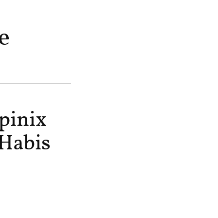
e
pinix
Habis