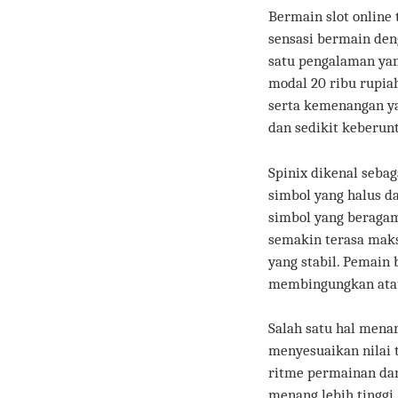
Bermain slot online 
sensasi bermain den
satu pengalaman ya
modal 20 ribu rupia
serta kemenangan ya
dan sedikit keberun
Spinix dikenal seba
simbol yang halus d
simbol yang beragam
semakin terasa maks
yang stabil. Pemain
membingungkan atau
Salah satu hal menar
menyesuaikan nilai 
ritme permainan da
menang lebih tinggi