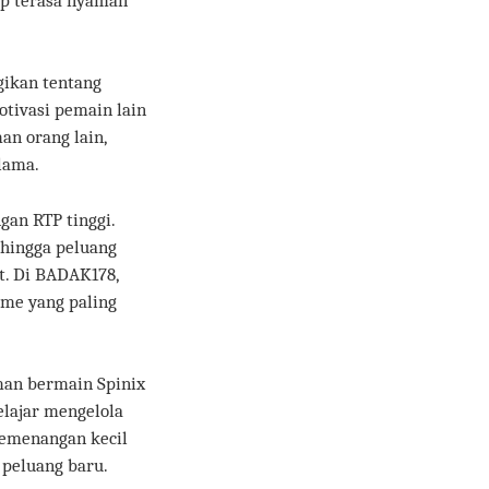
ap terasa nyaman
gikan tentang
otivasi pemain lain
an orang lain,
lama.
gan RTP tinggi.
ehingga peluang
. Di BADAK178,
ame yang paling
man bermain Spinix
elajar mengelola
kemenangan kecil
peluang baru.