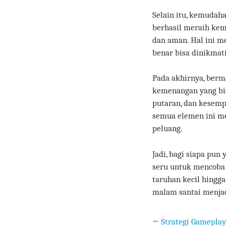
Selain itu, kemuda
berhasil meraih kem
dan aman. Hal ini m
benar bisa dinikmati
Pada akhirnya, berm
kemenangan yang bis
putaran, dan kesemp
semua elemen ini m
peluang.
Jadi, bagi siapa pun
seru untuk mencoba 
taruhan kecil hingg
malam santai menja
←
Strategi Gameplay