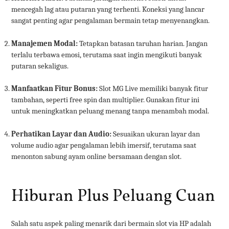
mencegah lag atau putaran yang terhenti. Koneksi yang lancar
sangat penting agar pengalaman bermain tetap menyenangkan.
Manajemen Modal:
Tetapkan batasan taruhan harian. Jangan
terlalu terbawa emosi, terutama saat ingin mengikuti banyak
putaran sekaligus.
Manfaatkan Fitur Bonus:
Slot MG Live memiliki banyak fitur
tambahan, seperti free spin dan multiplier. Gunakan fitur ini
untuk meningkatkan peluang menang tanpa menambah modal.
Perhatikan Layar dan Audio:
Sesuaikan ukuran layar dan
volume audio agar pengalaman lebih imersif, terutama saat
menonton sabung ayam online bersamaan dengan slot.
Hiburan Plus Peluang Cuan
Salah satu aspek paling menarik dari bermain slot via HP adalah