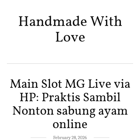
Handmade With
Love
Main Slot MG Live via
HP: Praktis Sambil
Nonton sabung ayam
online
February 28, 2026