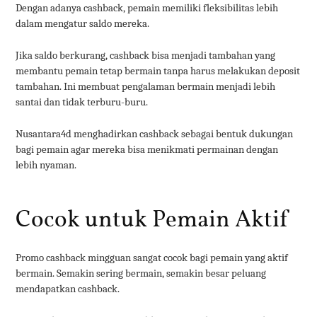
Dengan adanya cashback, pemain memiliki fleksibilitas lebih
dalam mengatur saldo mereka.
Jika saldo berkurang, cashback bisa menjadi tambahan yang
membantu pemain tetap bermain tanpa harus melakukan deposit
tambahan. Ini membuat pengalaman bermain menjadi lebih
santai dan tidak terburu-buru.
Nusantara4d menghadirkan cashback sebagai bentuk dukungan
bagi pemain agar mereka bisa menikmati permainan dengan
lebih nyaman.
Cocok untuk Pemain Aktif
Promo cashback mingguan sangat cocok bagi pemain yang aktif
bermain. Semakin sering bermain, semakin besar peluang
mendapatkan cashback.