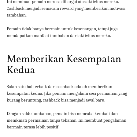
Ini membuat pemain merasa dihargai atas aktivitas mereka.
Cashback menjadi semacam reward yang memberikan motivasi
tambahan.
Pemain tidak hanya bermain untuk kesenangan, tetapi juga
mendapatkan manfaat tambahan dari aktivitas mereka.
Memberikan Kesempatan
Kedua
Salah satu hal terbaik dari cashback adalah memberikan
kesempatan kedua. Jika pemain mengalami sesi permainan yang
kurang beruntung, cashback bisa menjadi awal baru.
Dengan saldo tambahan, pemain bisa mencoba kembali dan
menikmati permainan tanpa tekanan. Ini membuat pengalaman
bermain terasa lebih positif.