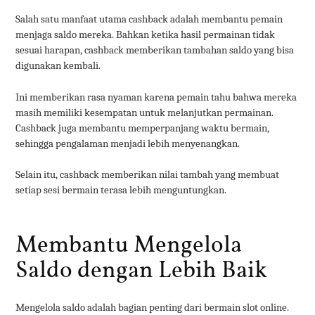
Salah satu manfaat utama cashback adalah membantu pemain
menjaga saldo mereka. Bahkan ketika hasil permainan tidak
sesuai harapan, cashback memberikan tambahan saldo yang bisa
digunakan kembali.
Ini memberikan rasa nyaman karena pemain tahu bahwa mereka
masih memiliki kesempatan untuk melanjutkan permainan.
Cashback juga membantu memperpanjang waktu bermain,
sehingga pengalaman menjadi lebih menyenangkan.
Selain itu, cashback memberikan nilai tambah yang membuat
setiap sesi bermain terasa lebih menguntungkan.
Membantu Mengelola
Saldo dengan Lebih Baik
Mengelola saldo adalah bagian penting dari bermain slot online.